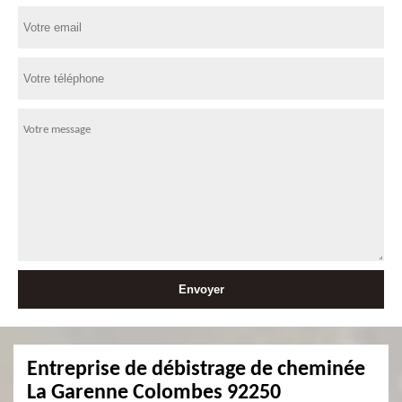
Entreprise de débistrage de cheminée
La Garenne Colombes 92250