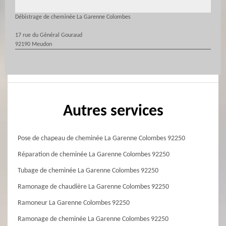
Débistrage de cheminée La Garenne Colombes
17 rue du Général Gouraud
92190 Meudon
Autres services
Pose de chapeau de cheminée La Garenne Colombes 92250
Réparation de cheminée La Garenne Colombes 92250
Tubage de cheminée La Garenne Colombes 92250
Ramonage de chaudière La Garenne Colombes 92250
Ramoneur La Garenne Colombes 92250
Ramonage de cheminée La Garenne Colombes 92250