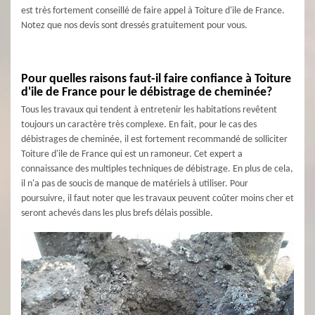
est très fortement conseillé de faire appel à Toiture d'ile de France.
Notez que nos devis sont dressés gratuitement pour vous.
Pour quelles raisons faut-il faire confiance à Toiture
d'ile de France pour le débistrage de cheminée?
Tous les travaux qui tendent à entretenir les habitations revêtent
toujours un caractère très complexe. En fait, pour le cas des
débistrages de cheminée, il est fortement recommandé de solliciter
Toiture d'ile de France qui est un ramoneur. Cet expert a
connaissance des multiples techniques de débistrage. En plus de cela,
il n'a pas de soucis de manque de matériels à utiliser. Pour
poursuivre, il faut noter que les travaux peuvent coûter moins cher et
seront achevés dans les plus brefs délais possible.