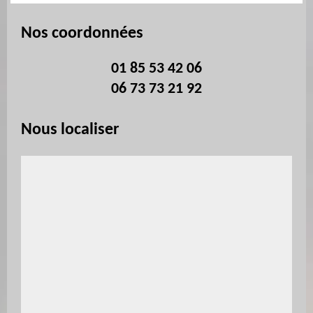
Nos coordonnées
01 85 53 42 06
06 73 73 21 92
Nous localiser