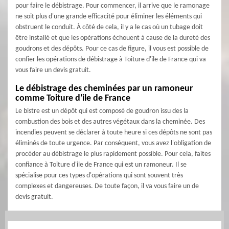
pour faire le débistrage. Pour commencer, il arrive que le ramonage
ne soit plus d'une grande efficacité pour éliminer les éléments qui
obstruent le conduit. À côté de cela, il y a le cas où un tubage doit
être installé et que les opérations échouent à cause de la dureté des
goudrons et des dépôts. Pour ce cas de figure, il vous est possible de
confier les opérations de débistrage à Toiture d'ile de France qui va
vous faire un devis gratuit.
Le débistrage des cheminées par un ramoneur
comme Toiture d'ile de France
Le bistre est un dépôt qui est composé de goudron issu des la
combustion des bois et des autres végétaux dans la cheminée. Des
incendies peuvent se déclarer à toute heure si ces dépôts ne sont pas
éliminés de toute urgence. Par conséquent, vous avez l'obligation de
procéder au débistrage le plus rapidement possible. Pour cela, faites
confiance à Toiture d'ile de France qui est un ramoneur. Il se
spécialise pour ces types d'opérations qui sont souvent très
complexes et dangereuses. De toute façon, il va vous faire un de
devis gratuit.