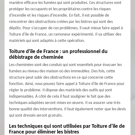
manière efficace les fumées qui sont produites. Ces structures vont
protéger les occupants et les propriétaires contre les risques
d'incendie et les risques d'incendie. En fait, il est possible de
rencontrer des obstructions créées par les bistres qui sont des
dépôts. Pour s'occuper de ces problèmes, il vaut mieux faire appel à
Toiture d'ile de France, un ramoneur expérimenté. Il va utiliser des
matériels qui sont adaptés à cette opération.
Toiture d'ile de France : un professionnel du
débistrage de cheminée
Les cheminées sont des conduis qui sont essentiels pour évacuer les
fumées au niveau des maison où des immeubles. Des fois, cette
structure peut subir des obstructions en ce qui concerne cette
fonction. Ainsi, vous pouvez faire appel à Toiture d'ile de France pour
régler le problème. Il dispose des matériels des outils qui sont
indispensables. À côté de cela il faut souligner le fait que des
techniques adaptées seront mises en œuvre. Il va assurer une très
bonne qualité des interventions. Il faut également noter que les devis
qui sont dressés seront gratuits.
Les techniques qui sont utilisées par Toiture d'ile de
France pour éliminer les bistres