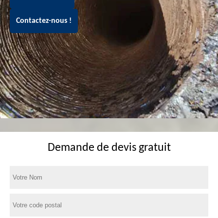
Contactez-nous !
Demande de devis gratuit