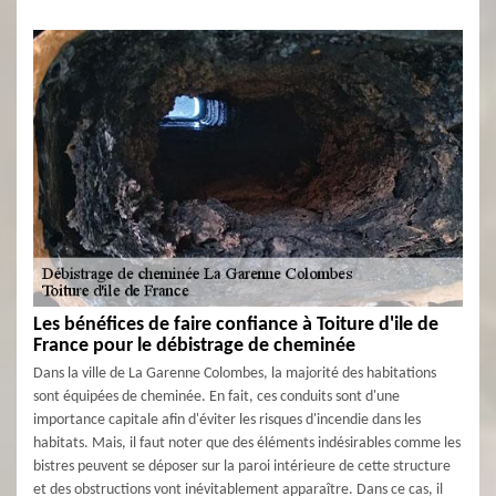
Les bénéfices de faire confiance à Toiture d'ile de
France pour le débistrage de cheminée
Dans la ville de La Garenne Colombes, la majorité des habitations
sont équipées de cheminée. En fait, ces conduits sont d'une
importance capitale afin d'éviter les risques d'incendie dans les
habitats. Mais, il faut noter que des éléments indésirables comme les
bistres peuvent se déposer sur la paroi intérieure de cette structure
et des obstructions vont inévitablement apparaître. Dans ce cas, il