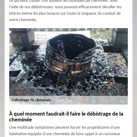
ce qui peut causer très souvent les incendies de cheminée. Avec
l’aide de nos débistreuses, nous pouvons efficacement décoller les
bistres même les plus tenaces sur toute la longueur du conduit de
votre cheminée.
À quel moment faudrait-il faire le débistrage de la
cheminée
Une multitude symptômes peuvent forcer les propriétaires d'une
habitation équipée d'une cheminée de faire appel à un ramoneur