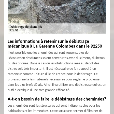
Les informations à retenir sur le débistrage
mécanique à La Garenne Colombes dans le 92250
Il est possible que les cheminées qui sont responsables de
l'évacuation des fumées soient construites avec du ciment, du béton
ou des briques. Dans le cas où les obstructions liées au dépôt des
bistres soit très important, il est nécessaire de faire appel à un
ramoneur comme Toiture d'ile de France pour le débistrage. Ce
professionnel a les matériels nécessaires pour régler le problème
dans les plus brefs délais. Ainsi, il va utiliser une débistreuse qui est un
outil électrique d'une très grande efficacité.
A-t-on besoin de faire le débistrage des cheminées?
Les cheminées sont les structures qui sont indispensables pour les
habitations et les immeubles. Cette structure permet d'éliminer de