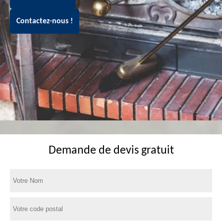
Contactez-nous !
Demande de devis gratuit