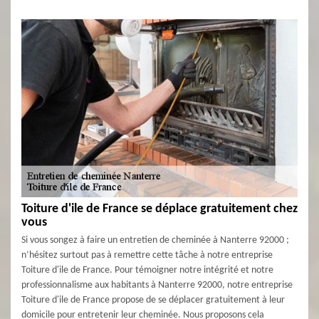
Toiture d'ile de France se déplace gratuitement chez
vous
Si vous songez à faire un entretien de cheminée à Nanterre 92000 ;
n’hésitez surtout pas à remettre cette tâche à notre entreprise
Toiture d'ile de France. Pour témoigner notre intégrité et notre
professionnalisme aux habitants à Nanterre 92000, notre entreprise
Toiture d'ile de France propose de se déplacer gratuitement à leur
domicile pour entretenir leur cheminée. Nous proposons cela