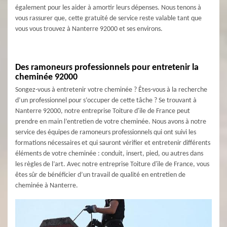
également pour les aider à amortir leurs dépenses. Nous tenons à
vous rassurer que, cette gratuité de service reste valable tant que
vous vous trouvez à Nanterre 92000 et ses environs.
Des ramoneurs professionnels pour entretenir la
cheminée 92000
Songez-vous à entretenir votre cheminée ? Êtes-vous à la recherche
d’un professionnel pour s’occuper de cette tâche ? Se trouvant à
Nanterre 92000, notre entreprise Toiture d'ile de France peut
prendre en main l’entretien de votre cheminée. Nous avons à notre
service des équipes de ramoneurs professionnels qui ont suivi les
formations nécessaires et qui sauront vérifier et entretenir différents
éléments de votre cheminée : conduit, insert, pied, ou autres dans
les règles de l’art. Avec notre entreprise Toiture d'ile de France, vous
êtes sûr de bénéficier d’un travail de qualité en entretien de
cheminée à Nanterre.