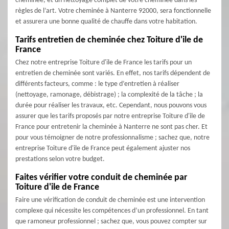
cheminée, et un nettoyage complet de votre cheminée dans les
règles de l’art. Votre cheminée à Nanterre 92000, sera fonctionnelle
et assurera une bonne qualité de chauffe dans votre habitation.
Tarifs entretien de cheminée chez Toiture d'ile de
France
Chez notre entreprise Toiture d'ile de France les tarifs pour un
entretien de cheminée sont variés. En effet, nos tarifs dépendent de
différents facteurs, comme : le type d’entretien à réaliser
(nettoyage, ramonage, débistrage) ; la complexité de la tâche ; la
durée pour réaliser les travaux, etc. Cependant, nous pouvons vous
assurer que les tarifs proposés par notre entreprise Toiture d'ile de
France pour entretenir la cheminée à Nanterre ne sont pas cher. Et
pour vous témoigner de notre professionnalisme ; sachez que, notre
entreprise Toiture d'ile de France peut également ajuster nos
prestations selon votre budget.
Faites vérifier votre conduit de cheminée par
Toiture d'ile de France
Faire une vérification de conduit de cheminée est une intervention
complexe qui nécessite les compétences d’un professionnel. En tant
que ramoneur professionnel ; sachez que, vous pouvez compter sur