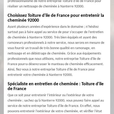
professionnalisme de notre entreprise Toiture d'ile de France pour
réaliser un nettoyage de cheminée à Nanterre 92000.
Choisissez Toiture d'ile de France pour entretenir la
cheminée 92000
Ayant plusieurs années d’expérience dans le domaine ; n’hésitez
surtout pas à faire appel au service de pour s’occuper de l’entretien
de cheminée à Nanterre 92000. Très bien équipés et ayant des
ramoneurs professionnels à notre service, nous serons en mesure de
vous fournir un travail de très bonne qualité en ramonage, en
nettoyage et en débistrage de cheminée. Grâce aux équipements
professionnels que nous utilisons, notre entreprise Toiture d'ile de
France pourra désencrasser le manteau de cheminée efficacement.
Ainsi, fiez-vous à notre entreprise Toiture d'ile de France pour
entretenir votre cheminée à Nanterre 92000.
Spécialiste en entretien de cheminée : Toiture d'ile
de France
Que ce soit pour entretenir l’intérieur ou l’extérieur de votre
cheminée ; sachez qu’à Nanterre 92000, vous pouvez faire appel au
service de notre entreprise Toiture d'ile de France. En effet, nous
pouvons entretenir l’extérieur de votre cheminée, et vérifier l’état