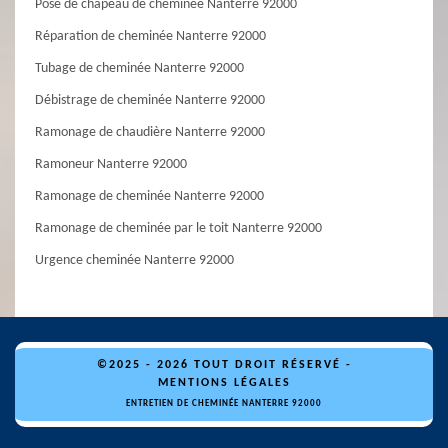
Pose de chapeau de cheminée Nanterre 92000
Réparation de cheminée Nanterre 92000
Tubage de cheminée Nanterre 92000
Débistrage de cheminée Nanterre 92000
Ramonage de chaudière Nanterre 92000
Ramoneur Nanterre 92000
Ramonage de cheminée Nanterre 92000
Ramonage de cheminée par le toit Nanterre 92000
Urgence cheminée Nanterre 92000
©2025 - 2026 TOUT DROIT RÉSERVÉ -
MENTIONS LÉGALES
ENTRETIEN DE CHEMINÉE NANTERRE 92000