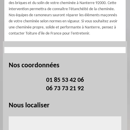
des briques et du solin de votre cheminée à Nanterre 92000. Cette
intervention permettra de connaître l’étanchéité de la cheminée.
Nos équipes de ramoneurs sauront réparer les éléments maçonnés
de votre cheminée selon normes en vigueur. Si vous souhaitez avoir
une cheminée propre, solide et performante à Nanterre, pensez à
contacter Toiture d'ile de France pour l’entretenir.
Nos coordonnées
01 85 53 42 06
06 73 73 21 92
Nous localiser