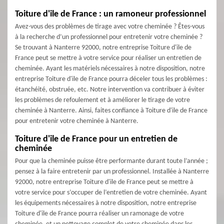
Toiture d'ile de France : un ramoneur professionnel
Avez-vous des problèmes de tirage avec votre cheminée ? Êtes-vous
à la recherche d’un professionnel pour entretenir votre cheminée ?
Se trouvant à Nanterre 92000, notre entreprise Toiture d'ile de
France peut se mettre à votre service pour réaliser un entretien de
cheminée. Ayant les matériels nécessaires à notre disposition, notre
entreprise Toiture d'ile de France pourra déceler tous les problèmes :
étanchéité, obstruée, etc. Notre intervention va contribuer à éviter
les problèmes de refoulement et à améliorer le tirage de votre
cheminée à Nanterre. Ainsi, faites confiance à Toiture d'ile de France
pour entretenir votre cheminée à Nanterre.
Toiture d'ile de France pour un entretien de
cheminée
Pour que la cheminée puisse être performante durant toute l’année ;
pensez à la faire entretenir par un professionnel. Installée à Nanterre
92000, notre entreprise Toiture d'ile de France peut se mettre à
votre service pour s’occuper de l’entretien de votre cheminée. Ayant
les équipements nécessaires à notre disposition, notre entreprise
Toiture d'ile de France pourra réaliser un ramonage de votre