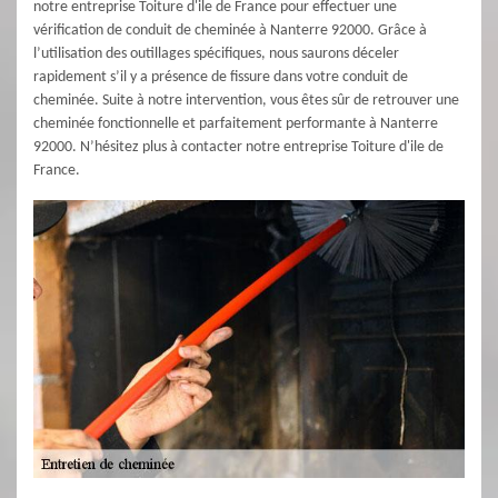
notre entreprise Toiture d'ile de France pour effectuer une
vérification de conduit de cheminée à Nanterre 92000. Grâce à
l’utilisation des outillages spécifiques, nous saurons déceler
rapidement s’il y a présence de fissure dans votre conduit de
cheminée. Suite à notre intervention, vous êtes sûr de retrouver une
cheminée fonctionnelle et parfaitement performante à Nanterre
92000. N’hésitez plus à contacter notre entreprise Toiture d'ile de
France.