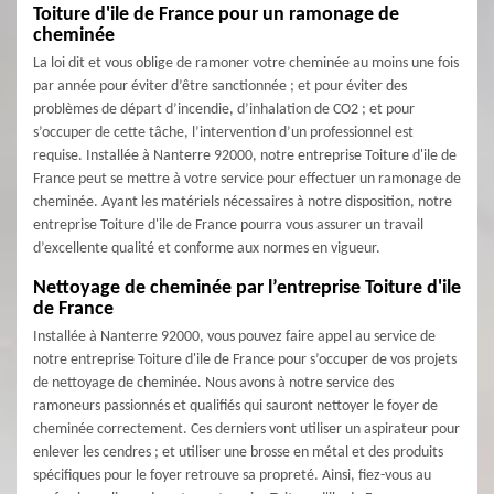
Toiture d'ile de France pour un ramonage de
cheminée
La loi dit et vous oblige de ramoner votre cheminée au moins une fois
par année pour éviter d’être sanctionnée ; et pour éviter des
problèmes de départ d’incendie, d’inhalation de CO2 ; et pour
s’occuper de cette tâche, l’intervention d’un professionnel est
requise. Installée à Nanterre 92000, notre entreprise Toiture d'ile de
France peut se mettre à votre service pour effectuer un ramonage de
cheminée. Ayant les matériels nécessaires à notre disposition, notre
entreprise Toiture d'ile de France pourra vous assurer un travail
d’excellente qualité et conforme aux normes en vigueur.
Nettoyage de cheminée par l’entreprise Toiture d'ile
de France
Installée à Nanterre 92000, vous pouvez faire appel au service de
notre entreprise Toiture d'ile de France pour s’occuper de vos projets
de nettoyage de cheminée. Nous avons à notre service des
ramoneurs passionnés et qualifiés qui sauront nettoyer le foyer de
cheminée correctement. Ces derniers vont utiliser un aspirateur pour
enlever les cendres ; et utiliser une brosse en métal et des produits
spécifiques pour le foyer retrouve sa propreté. Ainsi, fiez-vous au