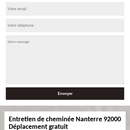
Entretien de cheminée Nanterre 92000
Déplacement gratuit