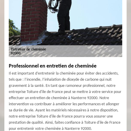
Professionnel en entretien de cheminée
Il est important d’entretenir la cheminée pour éviter des accidents,
tels que : l’incendie, l’inhalation de dioxyde de carbone qui nuit
gravement à la santé. En tant que ramoneur professionnel, notre
entreprise Toiture d'ile de France peut se mettre à votre service pour
effectuer un entretien de cheminée à Nanterre 92000. Notre
intervention va contribuer à améliorer les performances et allonger
sa durée de vie. Ayant les matériels nécessaires à notre disposition,
notre entreprise Toiture d'ile de France pourra vous assurer une
prestation de qualité. Ainsi, faites confiance à Toiture d'ile de France
pour entretenir votre cheminée à Nanterre 92000.