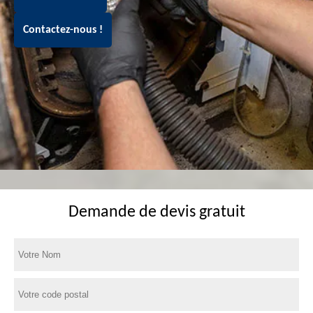
Contactez-nous !
Demande de devis gratuit