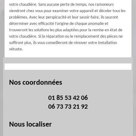
votre chaudière. Sans aucune perte de temps, nos ramoneurs
viendront chez vous pour examiner votre appareil et déceler tous les
problèmes. Avec leur perspicacité et leur savoir-faire, ils sauront
déterminer avec efficacité l’origine de chaque anomalie et
trouveront les solutions les plus adaptées pour la remise en état de
votre chaudière. Si la réparation ou le remplacement des pièces ne
suffiront plus, ils vous conseilleront de rénover votre installation
vétuste.
Nos coordonnées
01 85 53 42 06
06 73 73 21 92
Nous localiser