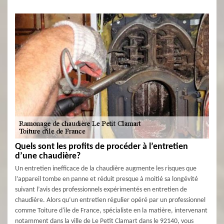
Quels sont les profits de procéder à l’entretien
d’une chaudière?
Un entretien inefficace de la chaudière augmente les risques que
l’appareil tombe en panne et réduit presque à moitié sa longévité
suivant l’avis des professionnels expérimentés en entretien de
chaudière. Alors qu’un entretien régulier opéré par un professionnel
comme Toiture d'ile de France, spécialiste en la matière, intervenant
notamment dans la ville de Le Petit Clamart dans le 92140, vous