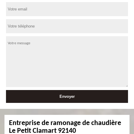
Entreprise de ramonage de chaudière
Le Petit Clamart 92140