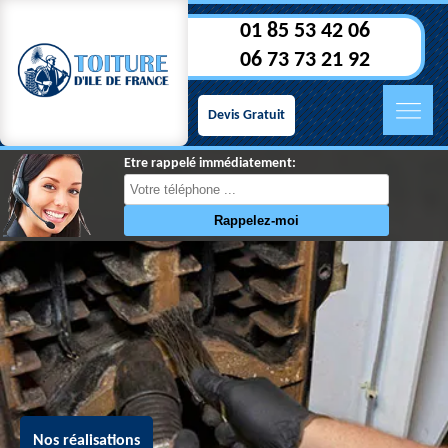
01 85 53 42 06
06 73 73 21 92
Devis Gratuit
Etre rappelé immédiatement:
Nos réalisations