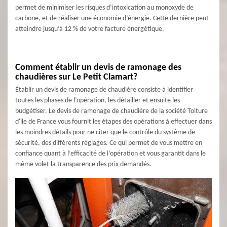
permet de minimiser les risques d’intoxication au monoxyde de
carbone, et de réaliser une économie d’énergie. Cette dernière peut
atteindre jusqu’à 12 % de votre facture énergétique.
Comment établir un devis de ramonage des
chaudières sur Le Petit Clamart?
Établir un devis de ramonage de chaudière consiste à identifier
toutes les phases de l’opération, les détailler et ensuite les
budgétiser. Le devis de ramonage de chaudière de la société Toiture
d'ile de France vous fournit les étapes des opérations à effectuer dans
les moindres détails pour ne citer que le contrôle du système de
sécurité, des différents réglages. Ce qui permet de vous mettre en
confiance quant à l’efficacité de l’opération et vous garantit dans le
même volet la transparence des prix demandés.