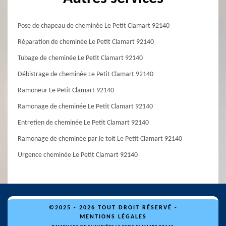
Pose de chapeau de cheminée Le Petit Clamart 92140
Réparation de cheminée Le Petit Clamart 92140
Tubage de cheminée Le Petit Clamart 92140
Débistrage de cheminée Le Petit Clamart 92140
Ramoneur Le Petit Clamart 92140
Ramonage de cheminée Le Petit Clamart 92140
Entretien de cheminée Le Petit Clamart 92140
Ramonage de cheminée par le toit Le Petit Clamart 92140
Urgence cheminée Le Petit Clamart 92140
©2025 - 2026 TOUT DROIT RÉSERVÉ -
MENTIONS LÉGALES