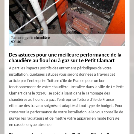
Des astuces pour une meilleure performance de la
chaudière au fioul ou à gaz sur Le Petit Clamart
À part les impacts positifs des entretiens périodiques de votre
installation, quelques astuces vous seront données à travers cet
article par l’entreprise Toiture d'ile de France pour un bon
fonctionnement de votre chaudière. Installée dans la ville de Le Petit
Clamart dans le 92140, se spécialisant dans le ramonage des
chaudières au fioul et à gaz, l’entreprise Toiture d'ile de France
effectue des travaux soignés et adaptés à tout type de budget. Pour
conserver la performance de votre installation, elle vous conseille de
purger les radiateurs et de mettre votre appareil en mode hors gel
en cas de longue absence.