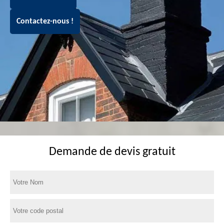
Contactez-nous !
Demande de devis gratuit