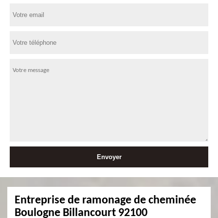
Entreprise de ramonage de cheminée
Boulogne Billancourt 92100