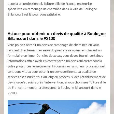
appel à un professionnel. Toiture d'ile de France, entreprise
spécialiste en ramonage de cheminée dans la ville de Boulogne
Billancourt est là pour vous satisfaire.
Astuce pour obtenir un devis de qualité à Boulogne
Billancourt dans le 92100
Vous pouvez obtenir un devis de ramonage de cheminée en vous
rendant directement au siège du prestataire ou en remplissant un
formulaire en ligne. Dans les deux cas, vous devez fournir certaines
informations afin d’avoir en contrepartie un devis qui correspond à
votre projet. Les renseignements donnés au ramoneur professionnel
sont donc vitaux pour obtenir un devis pertinent. La qualité de
services est assurée tout au long du processus, dès l’établissement de
devis jusqu’au suivi après l’intervention, si vous choisissez Toiture d'ile
de France, ramoneur professionnel à Boulogne Billancourt dans le
92100.