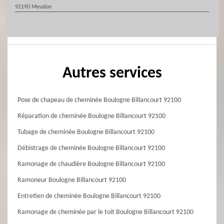
92190 Meudon
Autres services
Pose de chapeau de cheminée Boulogne Billancourt 92100
Réparation de cheminée Boulogne Billancourt 92100
Tubage de cheminée Boulogne Billancourt 92100
Débistrage de cheminée Boulogne Billancourt 92100
Ramonage de chaudière Boulogne Billancourt 92100
Ramoneur Boulogne Billancourt 92100
Entretien de cheminée Boulogne Billancourt 92100
Ramonage de cheminée par le toit Boulogne Billancourt 92100