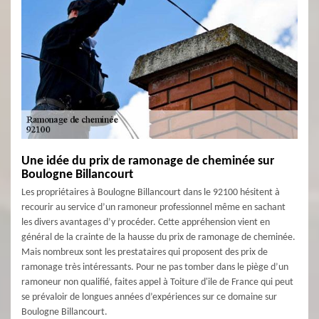
Une idée du prix de ramonage de cheminée sur
Boulogne Billancourt
Les propriétaires à Boulogne Billancourt dans le 92100 hésitent à
recourir au service d’un ramoneur professionnel même en sachant
les divers avantages d’y procéder. Cette appréhension vient en
général de la crainte de la hausse du prix de ramonage de cheminée.
Mais nombreux sont les prestataires qui proposent des prix de
ramonage très intéressants. Pour ne pas tomber dans le piège d’un
ramoneur non qualifié, faites appel à Toiture d'ile de France qui peut
se prévaloir de longues années d’expériences sur ce domaine sur
Boulogne Billancourt.