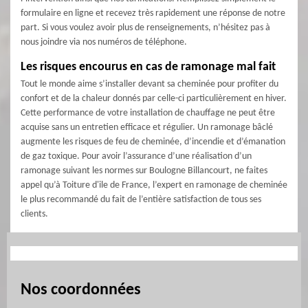
formulaire en ligne et recevez très rapidement une réponse de notre
part. Si vous voulez avoir plus de renseignements, n’hésitez pas à
nous joindre via nos numéros de téléphone.
Les risques encourus en cas de ramonage mal fait
Tout le monde aime s’installer devant sa cheminée pour profiter du
confort et de la chaleur donnés par celle-ci particulièrement en hiver.
Cette performance de votre installation de chauffage ne peut être
acquise sans un entretien efficace et régulier. Un ramonage bâclé
augmente les risques de feu de cheminée, d’incendie et d’émanation
de gaz toxique. Pour avoir l’assurance d’une réalisation d’un
ramonage suivant les normes sur Boulogne Billancourt, ne faites
appel qu’à Toiture d'ile de France, l’expert en ramonage de cheminée
le plus recommandé du fait de l’entière satisfaction de tous ses
clients.
Nos coordonnées