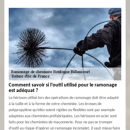
Comment savoir si l’outil utilisé pour le ramonage
est adéquat ?
Le hérisson utilisé lors des opérations de ramonage doit être adapté
à la taille et à la forme de votre cheminée. Les brosses de
polypropylène qu’elles soient rigides ou flexibles sont par exemple
adaptées aux cheminées préfabriquées. Les hérissons en acier sont
faits pour les cheminées de maçonnerie. Pour ne pas se tromper
d’outil au risque d’opérer un ramonage incomplet, il vaut mieux faire