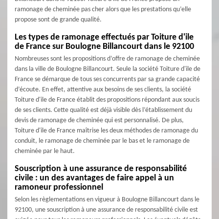
ramonage de cheminée pas cher alors que les prestations qu’elle
propose sont de grande qualité.
Les types de ramonage effectués par Toiture d'ile
de France sur Boulogne Billancourt dans le 92100
Nombreuses sont les propositions d’offre de ramonage de cheminée
dans la ville de Boulogne Billancourt. Seule la société Toiture d'ile de
France se démarque de tous ses concurrents par sa grande capacité
d’écoute. En effet, attentive aux besoins de ses clients, la société
Toiture d'ile de France établit des propositions répondant aux soucis
de ses clients. Cette qualité est déjà visible dès l’établissement du
devis de ramonage de cheminée qui est personnalisé. De plus,
Toiture d'ile de France maîtrise les deux méthodes de ramonage du
conduit, le ramonage de cheminée par le bas et le ramonage de
cheminée par le haut.
Souscription à une assurance de responsabilité
civile : un des avantages de faire appel à un
ramoneur professionnel
Selon les règlementations en vigueur à Boulogne Billancourt dans le
92100, une souscription à une assurance de responsabilité civile est