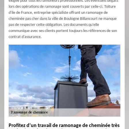
exigée pour tous les ramoneurs professionnels. Les éventuels dégâts
lors des opérations de ramonage sont couverts par celle-ci. Toiture
d'ile de France, entreprise spécialiste offrant un ramonage de
cheminée pas cher dans la ville de Boulogne Billancourt ne manque
pas de respecter cette obligation. Les documents qu’elle
communique avec ses clients portent toujours les références de son
contrat d’assurance.
Profitez d’un travail de ramonage de cheminée très