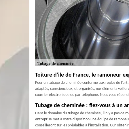
Toiture d'ile de France, le ramoneur 
Pour un tubage de cheminée conforme aux règles de l’art, 
adaptés, consciencieux, et organisés, nos éléments veiller
courrier électronique ou par téléphone. Nous vous répondr
Tubage de cheminée : fiez-vous à un art
Dans le domaine du tubage de cheminée, il n’y a pas de mei
entreprise met à votre disposition une équipe de ramoneurs 
conseilleront sur les préalables à l’installation. Our obte