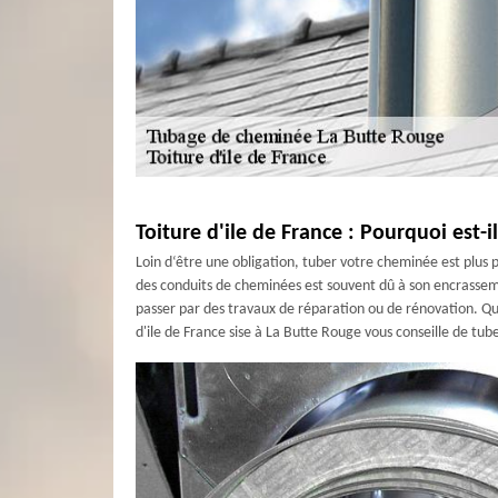
Toiture d'ile de France : Pourquoi est
Loin d‘être une obligation, tuber votre cheminée est plus 
des conduits de cheminées est souvent dû à son encrassemen
passer par des travaux de réparation ou de rénovation. Qu
d'ile de France sise à La Butte Rouge vous conseille de tube