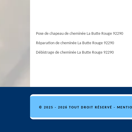
Pose de chapeau de cheminée La Butte Rouge 92290
Réparation de cheminée La Butte Rouge 92290
Débistrage de cheminée La Butte Rouge 92290
© 2025 - 2026 TOUT DROIT RÉSERVÉ -
MENTIO