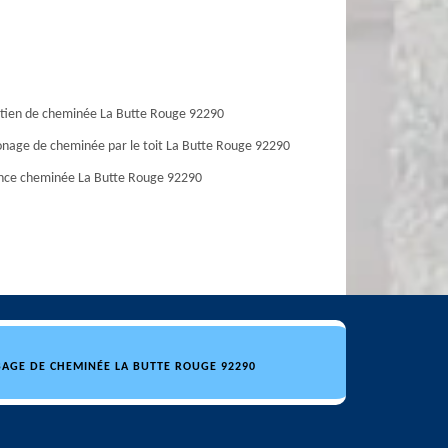
tien de cheminée La Butte Rouge 92290
age de cheminée par le toit La Butte Rouge 92290
nce cheminée La Butte Rouge 92290
AGE DE CHEMINÉE LA BUTTE ROUGE 92290