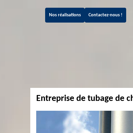
Nos réalisations
Contactez-nous !
Entreprise de tubage de 