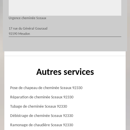
Urgence cheminée Sceaux
17 rue du Général Gouraud
92190 Meudon
Autres services
Pose de chapeau de cheminée Sceaux 92330
Réparation de cheminée Sceaux 92330
Tubage de cheminée Sceaux 92330
Débistrage de cheminée Sceaux 92330
Ramonage de chaudière Sceaux 92330