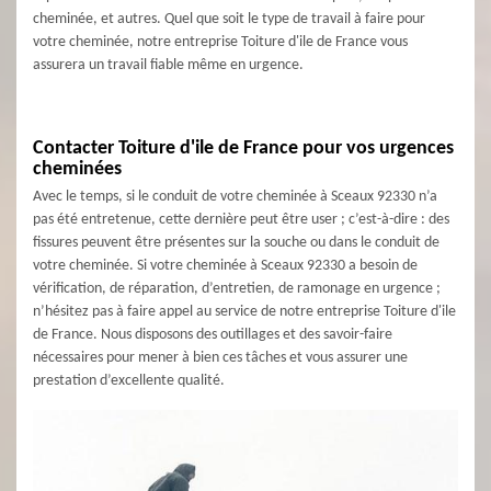
cheminée, et autres. Quel que soit le type de travail à faire pour
votre cheminée, notre entreprise Toiture d'ile de France vous
assurera un travail fiable même en urgence.
Contacter Toiture d'ile de France pour vos urgences
cheminées
Avec le temps, si le conduit de votre cheminée à Sceaux 92330 n’a
pas été entretenue, cette dernière peut être user ; c’est-à-dire : des
fissures peuvent être présentes sur la souche ou dans le conduit de
votre cheminée. Si votre cheminée à Sceaux 92330 a besoin de
vérification, de réparation, d’entretien, de ramonage en urgence ;
n’hésitez pas à faire appel au service de notre entreprise Toiture d'ile
de France. Nous disposons des outillages et des savoir-faire
nécessaires pour mener à bien ces tâches et vous assurer une
prestation d’excellente qualité.