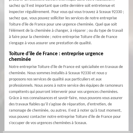
sachez qu’il est important que cette dernière soit entretenue et
inspecter régulièrement. Pour vous qui vous trouvez à Sceaux 92330 ;
sachez que, vous pouvez solliciter les services de notre entreprise
Toiture d'ile de France pour une urgence cheminée. Quel que soit
l’élément de la cheminée à changer, à réparer ; ou du type de travail
à faire pour la cheminée ; notre entreprise Toiture d'ile de France
s’engage à vous assurer une prestation de qualité.
Toiture d'ile de France : entreprise urgence
cheminée
Notre entreprise Toiture d'ile de France est spécialisée en travaux de
cheminée. Nous sommes installés à Sceaux 92330 et nous y
proposons nos services de qualité aux particuliers et aux
professionnels. Nous avons à notre service des équipes de ramoneurs
compétents qui pourront intervenir pour vos urgences cheminées.
Grâce à nos connaissances et savoir-faire, nous pouvons vous assurer
des travaux fiables qu’il s’agisse de réparation, d’entretien, de
ramonage de cheminée, ou autres. Il est à noter qu’à tout moment,
vous pouvez contacter notre entreprise Toiture d'ile de France pour
s’occuper de vos urgences cheminées à Sceaux.