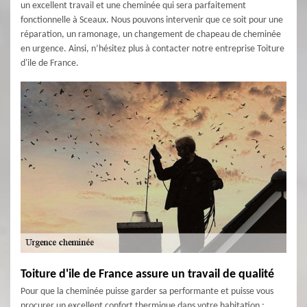
un excellent travail et une cheminée qui sera parfaitement
fonctionnelle à Sceaux. Nous pouvons intervenir que ce soit pour une
réparation, un ramonage, un changement de chapeau de cheminée
en urgence. Ainsi, n’hésitez plus à contacter notre entreprise Toiture
d'ile de France.
Toiture d'ile de France assure un travail de qualité
Pour que la cheminée puisse garder sa performante et puisse vous
procurer un excellent confort thermique dans votre habitation ;