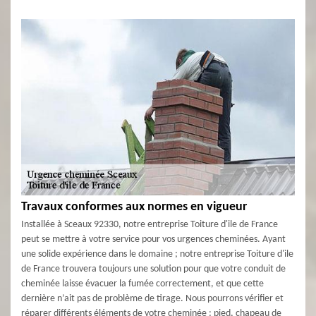
Travaux conformes aux normes en vigueur
Installée à Sceaux 92330, notre entreprise Toiture d'ile de France
peut se mettre à votre service pour vos urgences cheminées. Ayant
une solide expérience dans le domaine ; notre entreprise Toiture d'ile
de France trouvera toujours une solution pour que votre conduit de
cheminée laisse évacuer la fumée correctement, et que cette
dernière n’ait pas de problème de tirage. Nous pourrons vérifier et
réparer différents éléments de votre cheminée : pied, chapeau de