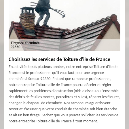
Choisissez les services de Toiture d'ile de France
En activité depuis plusieurs années, notre entreprise Toiture d'ile de
France est le professionnel qu’il vous faut pour une urgence
cheminée à Sceaux 92330. En tant que ramoneur professionnel,
notre entreprise Toiture d'ile de France pourra déceler et régler
rapidement les problèmes d’obstruction (nids-d'oiseau ou l’ensemble
des débris de feuilles mortes, poussières et suies), réparer les fissures,
changer le chapeau de cheminée. Nos ramoneurs aguerris vont
tester et s’assurer que votre conduit de cheminée soit bien étanche
et ait un bon tirage. Sachez que vous pouvez solliciter les services de
notre entreprise Toiture d'ile de France à tout moment.