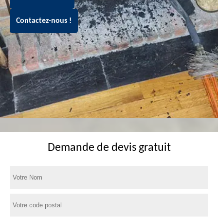
Contactez-nous !
Demande de devis gratuit