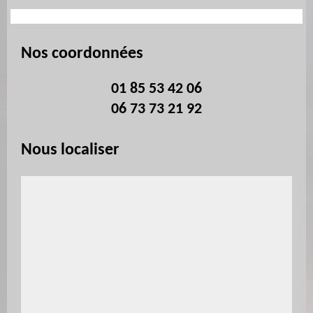
Nos coordonnées
01 85 53 42 06
06 73 73 21 92
Nous localiser