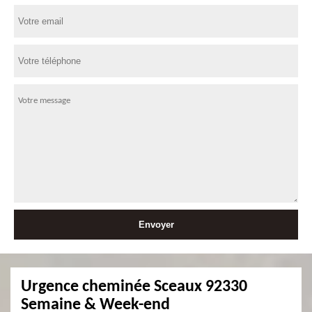
Urgence cheminée Sceaux 92330
Semaine & Week-end